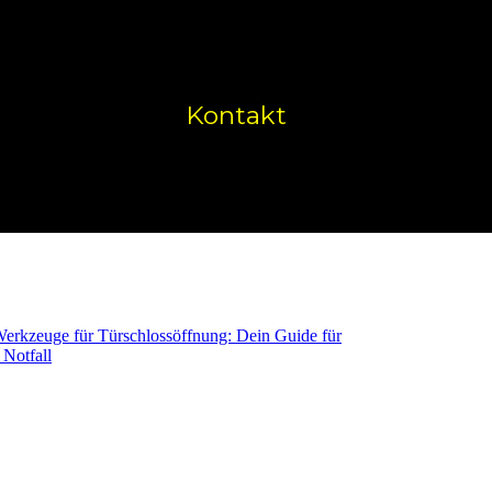
Kontakt